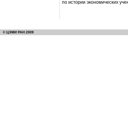
по истории экономических уче
© ЦЭМИ РАН 2009