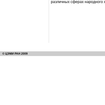
различных сферах народного х
© ЦЭМИ РАН 2009